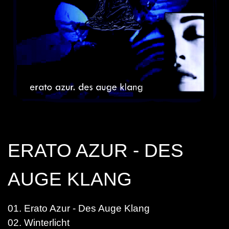
ERATO AZUR - DES
AUGE KLANG
01. Erato Azur - Des Auge Klang
02. Winterlicht