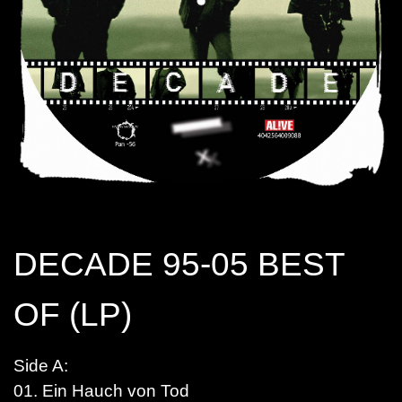
DECADE 95-05 BEST
OF (LP)
Side A:
01. Ein Hauch von Tod