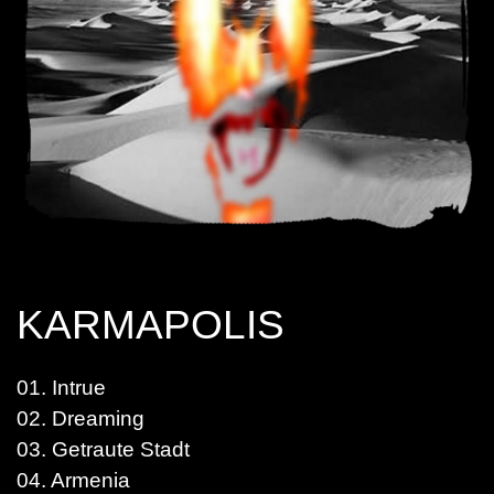
KARMAPOLIS
01. Intrue
02. Dreaming
03. Getraute Stadt
04. Armenia